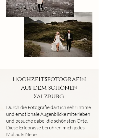
Hochzeitsfotografin
aus dem schönen
Salzburg
Durch die Fotografie darf ich sehr intime
und emotionale Augenblicke miterleben
und besuche dabei die schönsten Orte.
Diese Erlebnisse berühren mich jedes
Mal aufs Neue.