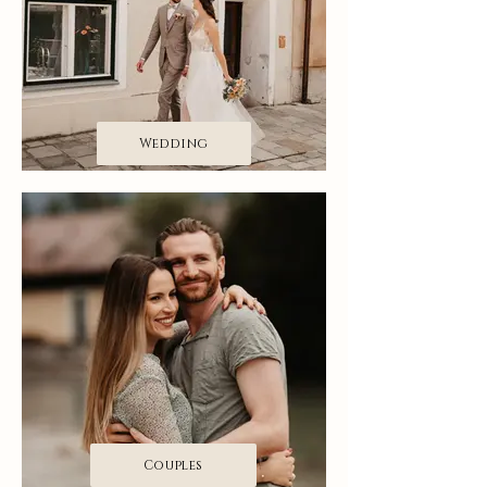
Wedding
Couples