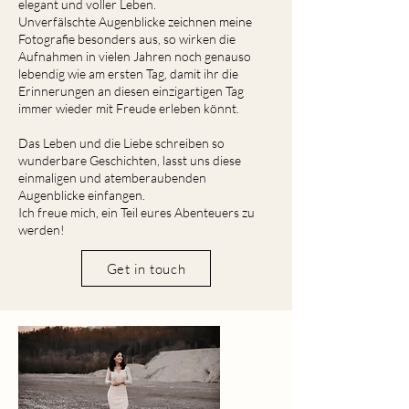
elegant und voller Leben.
Unverfälschte Augenblicke zeichnen meine
Fotografie besonders aus, so wirken die
Aufnahmen in vielen Jahren noch genauso
lebendig wie am ersten Tag, damit ihr die
Erinnerungen an diesen einzigartigen Tag
immer wieder mit Freude erleben könnt.
Das Leben und die Liebe schreiben so
wunderbare Geschichten, lasst uns diese
einmaligen und atemberaubenden
Augenblicke einfangen.
Ich freue mich, ein Teil eures Abenteuers zu
werden!
Get in touch