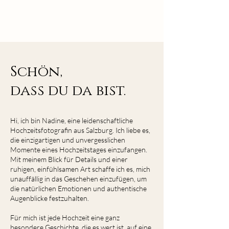
Schön,
dass du da bist.
Hi, ich bin Nadine, eine leidenschaftliche
Hochzeitsfotografin aus Salzburg. Ich liebe es,
die einzigartigen und unvergesslichen
Momente eines Hochzeitstages einzufangen.
Mit meinem Blick für Details und einer
ruhigen, einfühlsamen Art schaffe ich es, mich
unauffällig in das Geschehen einzufügen, um
die natürlichen Emotionen und authentische
Augenblicke festzuhalten.
Für mich ist jede Hochzeit eine ganz
besondere Geschichte, die es wert ist, auf eine