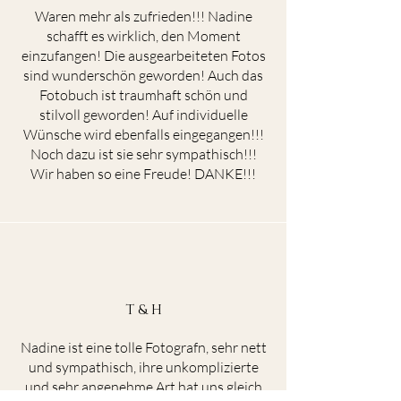
Waren mehr als zufrieden!!! Nadine
schafft es wirklich, den Moment
einzufangen! Die ausgearbeiteten Fotos
sind wunderschön geworden! Auch das
Fotobuch ist traumhaft schön und
stilvoll geworden! Auf individuelle
Wünsche wird ebenfalls eingegangen!!!
Noch dazu ist sie sehr sympathisch!!!
Wir haben so eine Freude! DANKE!!!
T & H
Nadine ist eine tolle Fotografn, sehr nett
und sympathisch, ihre unkomplizierte
und sehr angenehme Art hat uns gleich