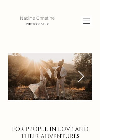
Nadine Christine
Photography
FOR PEOPLE IN LOVE AND
THEIR ADVENTURES