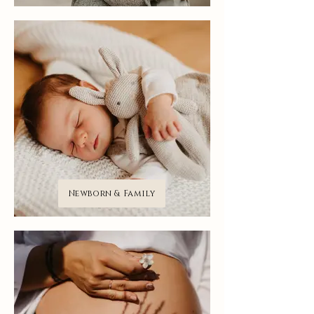
Newborn & Family