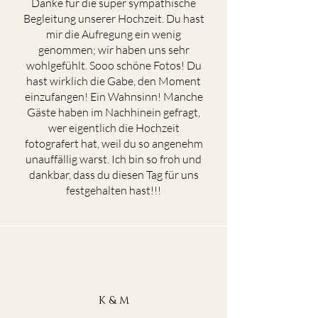
Danke für die super sympathische
Begleitung unserer Hochzeit. Du hast
mir die Aufregung ein wenig
genommen; wir haben uns sehr
wohlgefühlt. Sooo schöne Fotos! Du
hast wirklich die Gabe, den Moment
einzufangen! Ein Wahnsinn! Manche
Gäste haben im Nachhinein gefragt,
wer eigentlich die Hochzeit
fotografert hat, weil du so angenehm
unauffällig warst. Ich bin so froh und
dankbar, dass du diesen Tag für uns
festgehalten hast!!!
K & M